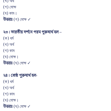
(খ) অর্থ
(গ) মোক্ষ
(ঘ) কাম।
উত্তরঃ
(গ) মোক্ষ ✓
২৩। ভারতীয় দর্শনে পরম পুরুষার্থ হল –
(ক) ধর্ম
(খ) অর্থ
(গ) কাম
(ঘ) মোক্ষ।
উত্তরঃ
(ঘ) মোক্ষ ✓
২৪। শ্রেষ্ঠ পুরুষার্থ হল-
(ক) ধর্ম
(খ) অর্থ
(গ) কাম
(ঘ) মোক্ষ।
উত্তরঃ
(ঘ) মোক্ষ ✓