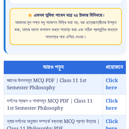
এতসব সুবিধা পাবেন মাত্র ২৫ টাকার বিনিময়ে।
আমাদের মূল লক্ষ্য শুধু সাজেশন বিক্রি করা নয়; বরং ছাত্রছাত্রীদের উপকৃত
করা, তাদের ভালো ফলাফল করতে সাহায্য করা এবং সঠিক প্রস্তুতির মাধ্যমে
সাফল্যের পথে এগিয়ে দেওয়া।
আরও পড়ুন
প্রয়োজনে
জ্ঞানের উৎসসমূহ MCQ PDF | Class 11 1st
Click
Semester Philosophy
here
দর্শনের স্বরূপ ও শাখাসমূহ MCQ PDF | Class 11
Click
1st Semester Philosophy
here
ন্যায় দর্শনের অনুমান সম্পর্কে বক্তব্য MCQ প্রশ্ন উত্তর |
Click
Class 11 Philosophy PDF
here