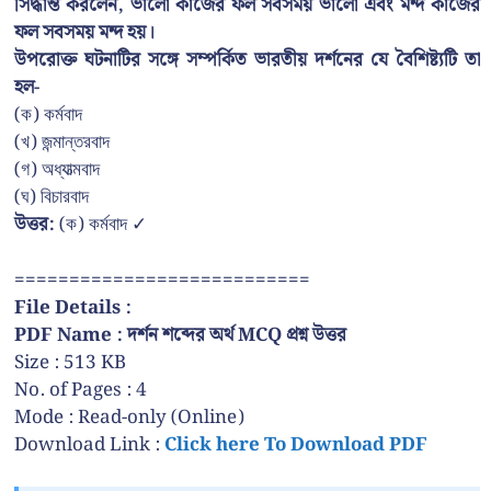
সিদ্ধান্ত করলেন, ভালো কাজের ফল সবসময় ভালো এবং মন্দ কাজের
ফল সবসময় মন্দ হয়।
উপরোক্ত ঘটনাটির সঙ্গে সম্পর্কিত ভারতীয় দর্শনের যে বৈশিষ্ট্যটি তা
হল-
(ক) কর্মবাদ
(খ) জন্মান্তরবাদ
(গ) অধ্যাত্মবাদ
(ঘ) বিচারবাদ
উত্তর:
(ক) কর্মবাদ ✓
===========================
File Details :
PDF Name : দর্শন শব্দের অর্থ MCQ প্রশ্ন উত্তর
Size : 513 KB
No. of Pages : 4
Mode : Read-only (Online)
Download Link :
Click here To Download PDF