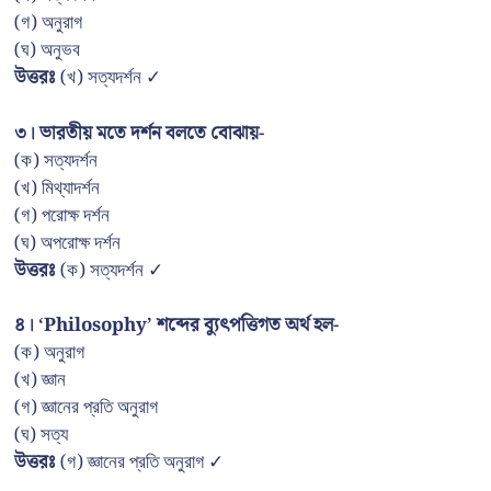
(গ) অনুরাগ
(ঘ) অনুভব
উত্তরঃ
(খ) সত্যদর্শন ✓
৩। ভারতীয় মতে দর্শন বলতে বোঝায়-
(ক) সত্যদর্শন
(খ) মিথ্যাদর্শন
(গ) পরোক্ষ দর্শন
(ঘ) অপরোক্ষ দর্শন
উত্তরঃ
(ক) সত্যদর্শন ✓
৪। ‘Philosophy’ শব্দের ব্যুৎপত্তিগত অর্থ হল-
(ক) অনুরাগ
(খ) জ্ঞান
(গ) জ্ঞানের প্রতি অনুরাগ
(ঘ) সত্য
উত্তরঃ
(গ) জ্ঞানের প্রতি অনুরাগ ✓