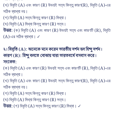
(খ) বিবৃতি (A) এবং কারণ (R) উভয়ই সত্য কিন্তু কারণ(R), বিবৃতি (A)-এর
সঠিক ব্যাখ্যা নয়।
(গ) বিবৃতি (A) সত্য কিন্তু কারণ (R) মিথ্যা।
(ঘ) বিবৃতি (A) মিথ্যা কিন্তু কারণ (R) সত্য।
উত্তর:
(ক) বিবৃতি (A) এবং কারণ (R) উভয়ই সত্য এবং কারণটি (R), বিবৃতি
(A)-এর সঠিক ব্যাখ্যা। ✓
২। বিবৃতি (A): অনেকে মনে করেন ভারতীয় দর্শন হল হিন্দু দর্শন।
কারণ (R): হিন্দু বলতে বোঝায় যারা ভারতবর্ষে বসবাস করে।
সংকেত:
(ক) বিবৃতি (A) এবং কারণ (R) উভয়ই সত্য এবং কারণটি (R), বিবৃতি (A)-এর
সঠিক ব্যাখ্যা।
(খ) বিবৃতি (A) এবং কারণ (R) উভয়ই সত্য কিন্তু কারণ(R), বিবৃতি (A)-এর
সঠিক ব্যাখ্যা নয়।
(গ) বিবৃতি (A) সত্য কিন্তু কারণ (R) মিথ্যা।
(ঘ) বিবৃতি (A) মিথ্যা কিন্তু কারণ (R) সত্য।
উত্তর:
(গ) বিবৃতি (A) সত্য কিন্তু কারণ (R) মিথ্যা। ✓