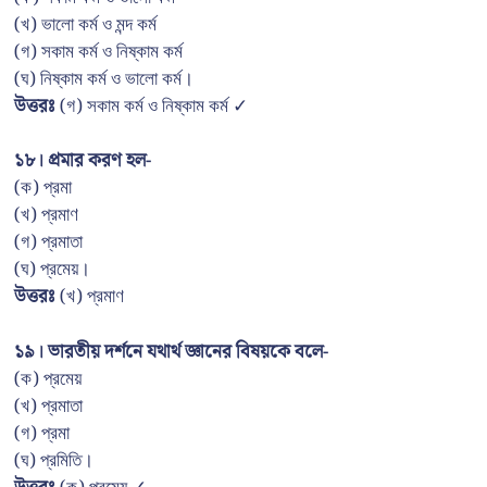
(খ) ভালো কর্ম ও মন্দ কর্ম
(গ) সকাম কর্ম ও নিষ্কাম কর্ম
(ঘ) নিষ্কাম কর্ম ও ভালো কর্ম।
উত্তরঃ
(গ) সকাম কর্ম ও নিষ্কাম কর্ম ✓
১৮। প্রমার করণ হল-
(ক) প্রমা
(খ) প্রমাণ
(গ) প্রমাতা
(ঘ) প্রমেয়।
উত্তরঃ
(খ) প্রমাণ
১৯। ভারতীয় দর্শনে যথার্থ জ্ঞানের বিষয়কে বলে-
(ক) প্রমেয়
(খ) প্রমাতা
(গ) প্রমা
(ঘ) প্রমিতি।