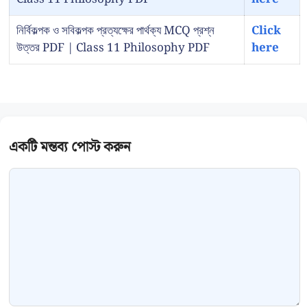
নির্বিকল্পক ও সবিকল্পক প্রত্যক্ষের পার্থক্য MCQ প্রশ্ন
Click
উত্তর PDF | Class 11 Philosophy PDF
here
Comment