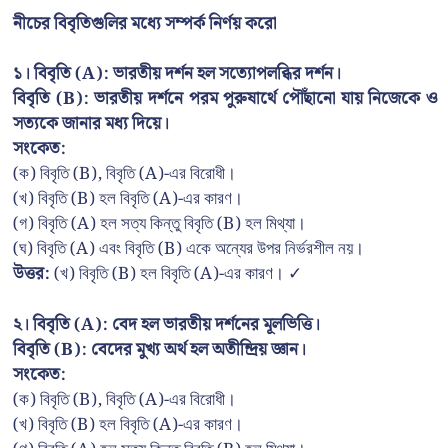
নীচের বিবৃতিগুলির মধ্যে সম্পর্ক নির্ণয় করো
১। বিবৃতি (A): ভারতীয় দর্শন হল সত্যোপলব্ধির দর্শন।
বিবৃতি (B): ভারতীয় দর্শনে পরম পুরুষার্থে পৌঁছানো যায় নিজেকে ও
সত্যকে জানার মধ্য দিয়ে।
সংকেত:
(ক) বিবৃতি (B), বিবৃতি (A)-এর বিরোধী।
(খ) বিবৃতি (B) হল বিবৃতি (A)-এর কারণ।
(গ) বিবৃতি (A) হল সত্য কিন্তু বিবৃতি (B) হল মিথ্যা।
(ঘ) বিবৃতি (A) এবং বিবৃতি (B) একে অন্যের উপর নির্ভরশীল নয়।
উত্তর:
(খ) বিবৃতি (B) হল বিবৃতি (A)-এর কারণ। ✓
২। বিবৃতি (A): বেদ হল ভারতীয় দর্শনের মূলভিত্তি।
বিবৃতি (B): বেদের মুখ্য অর্থ হল অতীন্দ্রিয় জ্ঞান।
সংকেত:
(ক) বিবৃতি (B), বিবৃতি (A)-এর বিরোধী।
(খ) বিবৃতি (B) হল বিবৃতি (A)-এর কারণ।