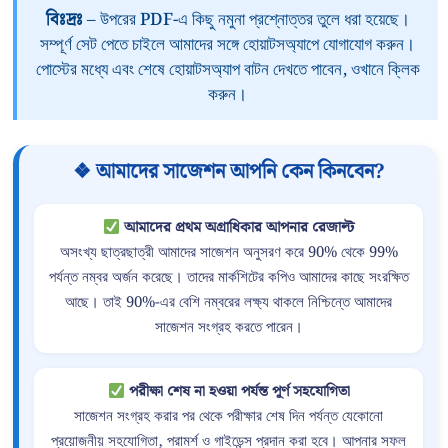
বিঃদ্রঃ
– উপরের PDF-এ কিছু নমুনা প্রশ্নোত্তর তুলে ধরা হয়েছে।
সম্পূর্ণ সেট পেতে চাইলে আমাদের সঙ্গে হোয়াটসঅ্যাপে যোগাযোগ করুন।
পোস্টের মধ্যে এবং শেষে হোয়াটসঅ্যাপ বাটন দেখতে পাবেন, ওখানে ক্লিক
করুন।
❖ আমাদের সাজেশন আপনি কেন কিনবেন?
আমাদের প্রথম অগ্রাধিকার আপনার রেজাল্ট
অসংখ্য ছাত্রছাত্রী আমাদের সাজেশন অনুসরণ করে 90% থেকে 99%
পর্যন্ত নম্বর অর্জন করেছে। তাদের মার্কশিটের কপিও আমাদের কাছে সংরক্ষিত
আছে। তাই 90%-এর বেশি নম্বরের লক্ষ্য থাকলে নিশ্চিন্তে আমাদের
সাজেশন সংগ্রহ করতে পারেন।
পরীক্ষা শেষ না হওয়া পর্যন্ত পূর্ণ সহযোগিতা
সাজেশন সংগ্রহ করার পর থেকে পরীক্ষার শেষ দিন পর্যন্ত যেকোনো
প্রয়োজনীয় সহযোগিতা, পরামর্শ ও গাইডেন্স প্রদান করা হবে। আপনার সফল