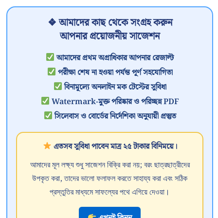
❖ আমাদের কাছ থেকে সংগ্রহ করুন
আপনার প্রয়োজনীয় সাজেশন
আমাদের প্রথম অগ্রাধিকার আপনার রেজাল্ট
পরীক্ষা শেষ না হওয়া পর্যন্ত পূর্ণ সহযোগিতা
বিনামূল্যে অনলাইন মক টেস্টের সুবিধা
Watermark-মুক্ত পরিষ্কার ও পরিচ্ছন্ন PDF
সিলেবাস ও বোর্ডের নির্দেশিকা অনুযায়ী প্রস্তুত
এতসব সুবিধা পাবেন মাত্র ২৫ টাকার বিনিময়ে।
আমাদের মূল লক্ষ্য শুধু সাজেশন বিক্রি করা নয়; বরং ছাত্রছাত্রীদের
উপকৃত করা, তাদের ভালো ফলাফল করতে সাহায্য করা এবং সঠিক
প্রস্তুতির মাধ্যমে সাফল্যের পথে এগিয়ে দেওয়া।