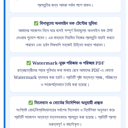
প্রস্তুতির জন্য আমরা সর্বদা পাশে থাকব।
বিনামূল্যে অনলাইন মক টেস্টের সুবিধা
আমাদের সাজেশন নিলে ঘরে বসেই সম্পূর্ণ বিনামূল্যে অনলাইন মক টেস্ট
দেওয়ার সুযোগ পাবেন। এর মাধ্যমে নিয়মিত নিজের প্রস্তুতি যাচাই করতে
পারবেন এবং দুর্বল দিকগুলি সহজেই চিহ্নিত করতে পারবেন।
Watermark-মুক্ত পরিষ্কার ও পরিচ্ছন্ন PDF
ছাত্রছাত্রীদের পড়ার সুবিধার কথা মাথায় রেখে আমাদের PDF-এ কোনো
Watermark ব্যবহার করা হয়নি। প্রতিটি পৃষ্ঠা অত্যন্ত স্বচ্ছ, পরিচ্ছন্ন
ও সহজপাঠ্যভাবে তৈরি করা হয়েছে।
সিলেবাস ও বোর্ডের নির্দেশিকা অনুযায়ী প্রস্তুত
সংশ্লিষ্ট বোর্ড/বিশ্ববিদ্যালয়ের সর্বশেষ সিলেবাস ও নির্দেশিকা অনুসরণ করে
প্রতিটি সাজেশন অত্যন্ত যত্নসহকারে প্রস্তুত করা হয়েছে। প্রতিটি প্রশ্ন
গুরুত্বপূর্ণ ও বাছাইকৃত।