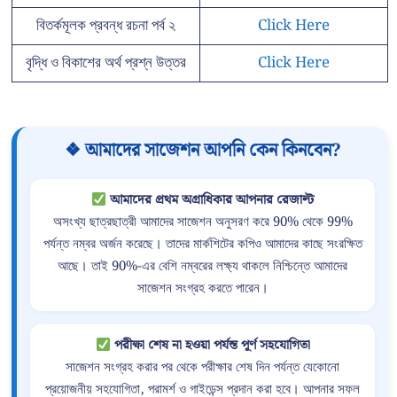
বিতর্কমূলক প্রবন্ধ রচনা পর্ব ২
Click Here
বৃদ্ধি ও বিকাশের অর্থ প্রশ্ন উত্তর
Click Here
❖ আমাদের সাজেশন আপনি কেন কিনবেন?
আমাদের প্রথম অগ্রাধিকার আপনার রেজাল্ট
অসংখ্য ছাত্রছাত্রী আমাদের সাজেশন অনুসরণ করে 90% থেকে 99%
পর্যন্ত নম্বর অর্জন করেছে। তাদের মার্কশিটের কপিও আমাদের কাছে সংরক্ষিত
আছে। তাই 90%-এর বেশি নম্বরের লক্ষ্য থাকলে নিশ্চিন্তে আমাদের
সাজেশন সংগ্রহ করতে পারেন।
পরীক্ষা শেষ না হওয়া পর্যন্ত পূর্ণ সহযোগিতা
সাজেশন সংগ্রহ করার পর থেকে পরীক্ষার শেষ দিন পর্যন্ত যেকোনো
প্রয়োজনীয় সহযোগিতা, পরামর্শ ও গাইডেন্স প্রদান করা হবে। আপনার সফল