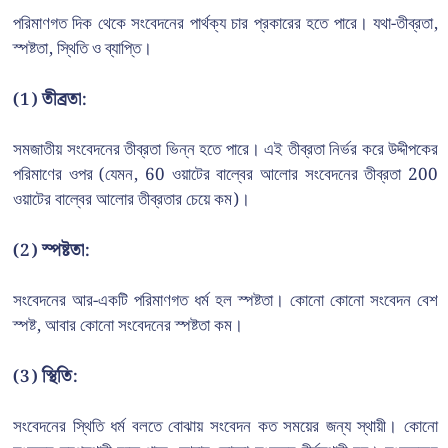
পরিমাণগত দিক থেকে সংবেদনের পার্থক্য চার প্রকারের হতে পারে। যথা-তীব্রতা,
স্পষ্টতা, স্থিতি ও ব্যাপ্তি।
(1)
তীব্রতা:
সমজাতীয় সংবেদনের তীব্রতা ভিন্ন হতে পারে। এই তীব্রতা নির্ভর করে উদ্দীপকের
পরিমাণের ওপর (যেমন, 60 ওয়াটের বাল্বের আলোর সংবেদনের তীব্রতা 200
ওয়াটের বাল্বের আলোর তীব্রতার চেয়ে কম)।
(2)
স্পষ্টতা:
সংবেদনের আর-একটি পরিমাণগত ধর্ম হল স্পষ্টতা। কোনো কোনো সংবেদন বেশ
স্পষ্ট, আবার কোনো সংবেদনের স্পষ্টতা কম।
(3)
স্থিতি:
সংবেদনের স্থিতি ধর্ম বলতে বোঝায় সংবেদন কত সময়ের জন্য স্থায়ী। কোনো