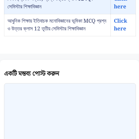
সেমিস্টার শিক্ষাবিজ্ঞান
here
আধুনিক শিক্ষায় ইতিবাচক মনোবিজ্ঞানের ভূমিকা MCQ প্রশ্ন
Click
ও উত্তর ক্লাস 12 তৃতীয় সেমিস্টার শিক্ষাবিজ্ঞান
here
Comment