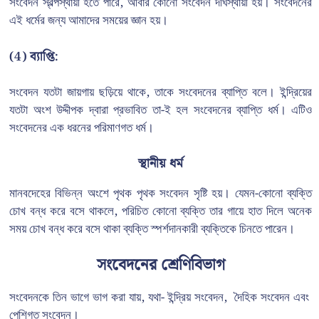
সংবেদন স্বল্পস্থায়ী হতে পারে, আবার কোনো সংবেদন দীর্ঘস্থায়ী হয়। সংবেদনের
এই ধর্মের জন্য আমাদের সময়ের জ্ঞান হয়।
(4)
ব্যাপ্তি:
সংবেদন যতটা জায়গায় ছড়িয়ে থাকে, তাকে সংবেদনের ব্যাপ্তি বলে। ইন্দ্রিয়ের
যতটা অংশ উদ্দীপক দ্বারা প্রভাবিত তা-ই হল সংবেদনের ব্যাপ্তি ধর্ম। এটিও
সংবেদনের এক ধরনের পরিমাণগত ধর্ম।
স্থানীয় ধর্ম
মানবদেহের বিভিন্ন অংশে পৃথক পৃথক সংবেদন সৃষ্টি হয়। যেমন-কোনো ব্যক্তি
চোখ বন্ধ করে বসে থাকলে, পরিচিত কোনো ব্যক্তি তার গায়ে হাত দিলে অনেক
সময় চোখ বন্ধ করে বসে থাকা ব্যক্তি স্পর্শদানকারী ব্যক্তিকে চিনতে পারেন।
সংবেদনের শ্রেণিবিভাগ
সংবেদনকে তিন ভাগে ভাগ করা যায়, যথা- ইন্দ্রিয় সংবেদন, দৈহিক সংবেদন এবং
পেশিগত সংবেদন।