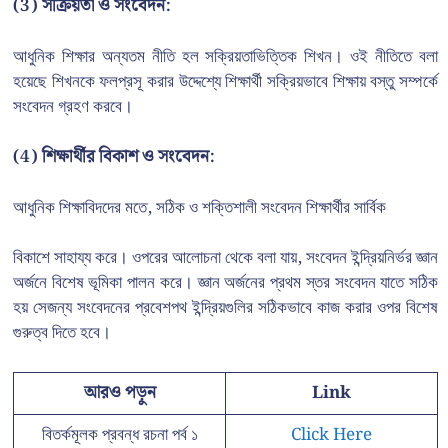
(3)
সক্রিয়তা ও সংবেদন:
আধুনিক শিক্ষার অন্যতম নীতি হল সক্রিয়তাভিত্তিক শিখন। ওই নীতিতে বলা
হয়েছে শিখনকে ফলপ্রসূ করার উদ্দেশ্যে শিক্ষার্থী সক্রিয়ভাবে শিক্ষায় বস্তু সম্পর্কে
সংবেদন গ্রহণ করবে।
(4)
শিক্ষার্থীর বিকাশ ও সংবেদন:
আধুনিক শিক্ষাবিদদের মতে, সঠিক ও শক্তিশালী সংবেদন শিক্ষার্থীর সার্বিক
বিকাশে সাহায্য করে। ওপরের আলোচনা থেকে বলা যায়, সংবেদন ইন্দ্রিয়নির্ভর জ্ঞান
অর্জনে বিশেষ ভূমিকা পালন করে। জ্ঞান অর্জনের প্রথম স্তর সংবেদন যাতে সঠিক
হয় সেজন্য সংবেদনের প্রবেশপথ ইন্দ্রিয়গুলির সঠিকভাবে কাজ করার ওপর বিশেষ
গুরুত্ব দিতে হবে।
আরও পড়ুন
Link
বিতর্কমূলক প্রবন্ধ রচনা পর্ব ১
Click Here