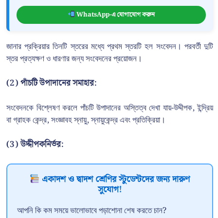
WhatsApp-এ যোগাযোগ করুন
জানার প্রক্রিয়ার তিনটি স্তরের মধ্যে প্রথম স্তরটি হল সংবেদন। পরবর্তী দুটি
স্তর প্রত্যক্ষণ ও ধারণার জন্য সংবেদনের প্রয়োজন।
(2)
পাঁচটি উপাদানের সমাহার:
সংবেদনকে বিশ্লেষণ করলে পাঁচটি উপাদানের অস্তিত্ব দেখা যায়-উদ্দীপক, ইন্দ্রিয়
বা গ্রাহক কেন্দ্র, সংজ্ঞাবহ স্নায়ু, স্নায়ুকেন্দ্র এবং প্রতিক্রিয়া।
(3)
উদ্দীপকনির্ভর:
একাদশ ও দ্বাদশ শ্রেণির স্টুডেন্টদের জন্য দারুণ
সুযোগ!
আপনি কি কম সময়ে ভালোভাবে পড়াশোনা শেষ করতে চান?