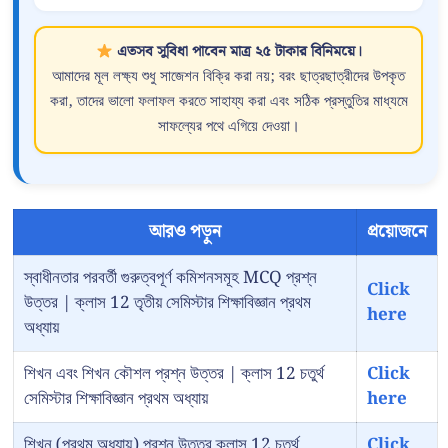
এতসব সুবিধা পাবেন মাত্র ২৫ টাকার বিনিময়ে।
আমাদের মূল লক্ষ্য শুধু সাজেশন বিক্রি করা নয়; বরং ছাত্রছাত্রীদের উপকৃত
করা, তাদের ভালো ফলাফল করতে সাহায্য করা এবং সঠিক প্রস্তুতির মাধ্যমে
সাফল্যের পথে এগিয়ে দেওয়া।
আরও পড়ুন
প্রয়োজনে
স্বাধীনতার পরবর্তী গুরুত্বপূর্ণ কমিশনসমূহ MCQ প্রশ্ন
Click
উত্তর | ক্লাস 12 তৃতীয় সেমিস্টার শিক্ষাবিজ্ঞান প্রথম
here
অধ্যায়
শিখন এবং শিখন কৌশল প্রশ্ন উত্তর | ক্লাস 12 চতুর্থ
Click
সেমিস্টার শিক্ষাবিজ্ঞান প্রথম অধ্যায়
here
শিখন (প্রথম অধ্যায়) প্রশ্ন উত্তর ক্লাস 12 চতুর্থ
Click