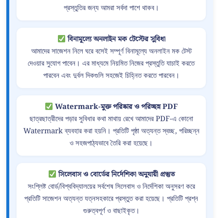
প্রস্তুতির জন্য আমরা সর্বদা পাশে থাকব।
বিনামূল্যে অনলাইন মক টেস্টের সুবিধা
আমাদের সাজেশন নিলে ঘরে বসেই সম্পূর্ণ বিনামূল্যে অনলাইন মক টেস্ট
দেওয়ার সুযোগ পাবেন। এর মাধ্যমে নিয়মিত নিজের প্রস্তুতি যাচাই করতে
পারবেন এবং দুর্বল দিকগুলি সহজেই চিহ্নিত করতে পারবেন।
Watermark-মুক্ত পরিষ্কার ও পরিচ্ছন্ন PDF
ছাত্রছাত্রীদের পড়ার সুবিধার কথা মাথায় রেখে আমাদের PDF-এ কোনো
Watermark ব্যবহার করা হয়নি। প্রতিটি পৃষ্ঠা অত্যন্ত স্বচ্ছ, পরিচ্ছন্ন
ও সহজপাঠ্যভাবে তৈরি করা হয়েছে।
সিলেবাস ও বোর্ডের নির্দেশিকা অনুযায়ী প্রস্তুত
সংশ্লিষ্ট বোর্ড/বিশ্ববিদ্যালয়ের সর্বশেষ সিলেবাস ও নির্দেশিকা অনুসরণ করে
প্রতিটি সাজেশন অত্যন্ত যত্নসহকারে প্রস্তুত করা হয়েছে। প্রতিটি প্রশ্ন
গুরুত্বপূর্ণ ও বাছাইকৃত।