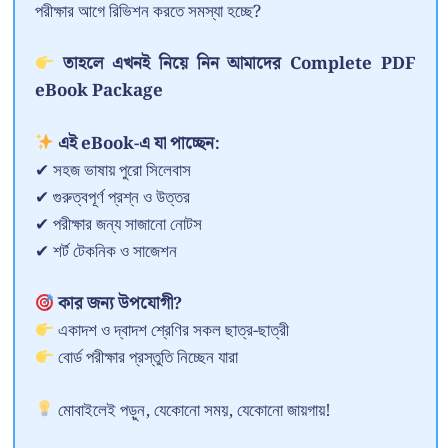
পরীক্ষার আগে রিভিশন করতে সমস্যা হচ্ছে?
তাহলে এখনই নিয়ে নিন আমাদের Complete PDF
eBook Package
এই eBook-এ যা পাচ্ছেন:
✔ সহজ ভাষায় পুরো সিলেবাস
✔ গুরুত্বপূর্ণ প্রশ্ন ও উত্তর
✔ পরীক্ষার জন্য সাজানো নোটস
✔ শর্ট টেকনিক ও সাজেশন
কার জন্য উপযোগী?
একাদশ ও দ্বাদশ শ্রেণির সকল ছাত্র-ছাত্রী
বোর্ড পরীক্ষার প্রস্তুতি নিচ্ছেন যারা
মোবাইলেই পড়ুন, যেকোনো সময়, যেকোনো জায়গায়!