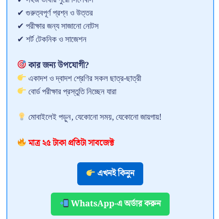
✔ সহজ ভাষায় পুরো সিলেবাস
✔ গুরুত্বপূর্ণ প্রশ্ন ও উত্তর
✔ পরীক্ষার জন্য সাজানো নোটস
✔ শর্ট টেকনিক ও সাজেশন
কার জন্য উপযোগী?
একাদশ ও দ্বাদশ শ্রেণির সকল ছাত্র-ছাত্রী
বোর্ড পরীক্ষার প্রস্তুতি নিচ্ছেন যারা
মোবাইলেই পড়ুন, যেকোনো সময়, যেকোনো জায়গায়!
মাত্র ২৫ টাকা প্রতিটা সাবজেক্ট
এখনই কিনুন
WhatsApp-এ অর্ডার করুন