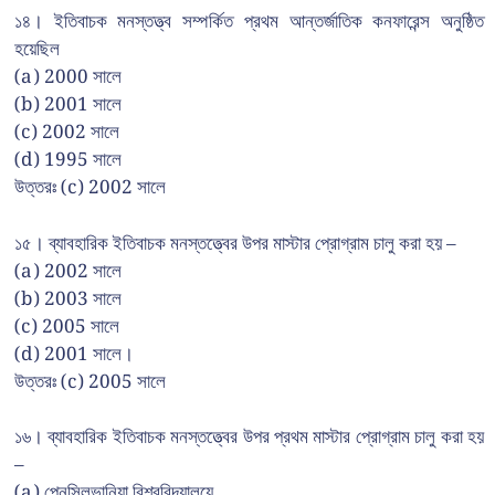
১৪। ইতিবাচক মনস্তত্ত্ব সম্পর্কিত প্রথম আন্তর্জাতিক কনফারেন্স অনুষ্ঠিত
হয়েছিল
(a) 2000 সালে
(b) 2001 সালে
(c) 2002 সালে
(d) 1995 সালে
উত্তরঃ (c) 2002 সালে
১৫। ব্যাবহারিক ইতিবাচক মনস্তত্ত্বের উপর মাস্টার প্রোগ্রাম চালু করা হয় –
(a) 2002 সালে
(b) 2003 সালে
(c) 2005 সালে
(d) 2001 সালে।
উত্তরঃ (c) 2005 সালে
১৬। ব্যাবহারিক ইতিবাচক মনস্তত্ত্বের উপর প্রথম মাস্টার প্রোগ্রাম চালু করা হয়
–
(a) পেনসিলভানিয়া বিশ্ববিদ্যালয়ে