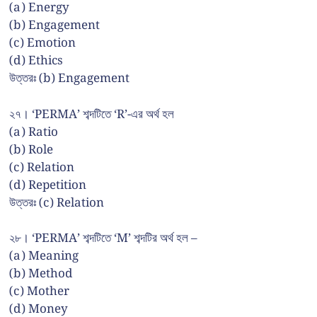
(a) Energy
(b) Engagement
(c) Emotion
(d) Ethics
উত্তরঃ (b) Engagement
২৭। ‘PERMA’ শব্দটিতে ‘R’-এর অর্থ হল
(a) Ratio
(b) Role
(c) Relation
(d) Repetition
উত্তরঃ (c) Relation
২৮। ‘PERMA’ শব্দটিতে ‘M’ শব্দটির অর্থ হল –
(a) Meaning
(b) Method
(c) Mother
(d) Money