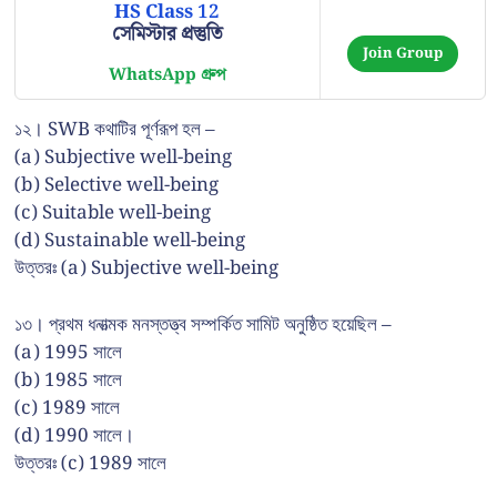
HS Class 12
সেমিস্টার প্রস্তুতি
Join Group
WhatsApp গ্রুপ
১২। SWB কথাটির পূর্ণরূপ হল –
(a) Subjective well-being
(b) Selective well-being
(c) Suitable well-being
(d) Sustainable well-being
উত্তরঃ (a) Subjective well-being
১৩। প্রথম ধনাত্মক মনস্তত্ত্ব সম্পর্কিত সামিট অনুষ্ঠিত হয়েছিল –
(a) 1995 সালে
(b) 1985 সালে
(c) 1989 সালে
(d) 1990 সালে।
উত্তরঃ (c) 1989 সালে