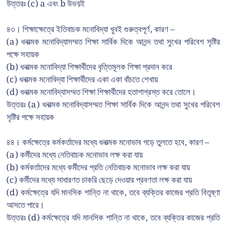
উত্তরঃ (c) a এবং b উভয়ই
৪৩। শিক্ষাক্ষেত্রে ইতিবাচক মনোবিদ্যা খুবই গুরুত্বপূর্ণ, কারণ –
(a) ধনাত্মক মনোবিদ্যাসম্মত শিক্ষা সার্বিক দিকে আনন্দ তথা সুখের পরিবেশ সৃষ্টির
পক্ষে সহায়ক
(b) ধনাত্মক মনোবিদ্যা শিক্ষার্থীদের বৃত্তিমূলক শিক্ষা প্রদান করে
(c) ধনাত্মক মনোবিদ্যা শিক্ষার্থীদের একা একা বাঁচতে শেখায়
(d) ধনাত্মক মনোবিদ্যাসম্মত শিক্ষা শিক্ষার্থীদের হতাশাগ্রস্ত করে তোলে।
উত্তরঃ (a) ধনাত্মক মনোবিদ্যাসম্মত শিক্ষা সার্বিক দিকে আনন্দ তথা সুখের পরিবেশ
সৃষ্টির পক্ষে সহায়ক
৪৪। কর্মক্ষেত্রে কর্মকর্তাদের মধ্যে ধনাত্মক মনোভাব গড়ে তুলতে হবে, কারণ –
(a) কর্মীদের মধ্যে নেতিবাচক মনোভাব লক্ষ করা যায়
(b) কর্মকর্তাদের মধ্যে কর্মীদের প্রতি নেতিবাচক মনোভাব লক্ষ করা যায়
(c) কর্মীদের মধ্যে সাধারণত চাকরি ছেড়ে দেওয়ার প্রবণতা লক্ষ করা যায়
(d) কর্মক্ষেত্রে যদি মানসিক শান্তি না থাকে, তবে ব্যক্তির কাজের প্রতি বিতৃষ্ণা
আসতে পারে।
উত্তরঃ (d) কর্মক্ষেত্রে যদি মানসিক শান্তি না থাকে, তবে ব্যক্তির কাজের প্রতি