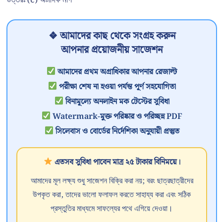
উত্তরঃ (c) অষ্টাঙ্গিক মার্গ
❖ আমাদের কাছ থেকে সংগ্রহ করুন
আপনার প্রয়োজনীয় সাজেশন
আমাদের প্রথম অগ্রাধিকার আপনার রেজাল্ট
পরীক্ষা শেষ না হওয়া পর্যন্ত পূর্ণ সহযোগিতা
বিনামূল্যে অনলাইন মক টেস্টের সুবিধা
Watermark-মুক্ত পরিষ্কার ও পরিচ্ছন্ন PDF
সিলেবাস ও বোর্ডের নির্দেশিকা অনুযায়ী প্রস্তুত
এতসব সুবিধা পাবেন মাত্র ২৫ টাকার বিনিময়ে।
আমাদের মূল লক্ষ্য শুধু সাজেশন বিক্রি করা নয়; বরং ছাত্রছাত্রীদের
উপকৃত করা, তাদের ভালো ফলাফল করতে সাহায্য করা এবং সঠিক
প্রস্তুতির মাধ্যমে সাফল্যের পথে এগিয়ে দেওয়া।