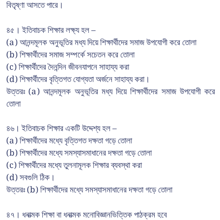
বিতৃষ্ণা আসতে পারে।
৪৫। ইতিবাচক শিক্ষার লক্ষ্য হল –
(a) আনন্দমূলক অনুভূতির মধ্য দিয়ে শিক্ষার্থীদের সমাজ উপযোগী করে তোলা
(b) শিক্ষার্থীদের সমাজ সম্পর্কে সচেতন করে তোলা
(c) শিক্ষার্থীদের দৈনন্দিন জীবনযাপনে সাহায্য করা
(d) শিক্ষার্থীদের বৃত্তিগত যোগ্যতা অর্জনে সাহায্য করা।
উত্তরঃ (a) আনন্দমূলক অনুভূতির মধ্য দিয়ে শিক্ষার্থীদের সমাজ উপযোগী করে
তোলা
৪৬। ইতিবাচক শিক্ষার একটি উদ্দেশ্য হল –
(a) শিক্ষার্থীদের মধ্যে বৃত্তিগত দক্ষতা গড়ে তোলা
(b) শিক্ষার্থীদের মধ্যে সমস্যাসমাধানের দক্ষতা গড়ে তোলা
(c) শিক্ষার্থীদের মধ্যে তুলনামূলক শিক্ষার ব্যবস্থা করা
(d) সবগুলি ঠিক।
উত্তরঃ (b) শিক্ষার্থীদের মধ্যে সমস্যাসমাধানের দক্ষতা গড়ে তোলা
৪৭। ধনাত্মক শিক্ষা বা ধনাত্মক মনোবিজ্ঞানভিত্তিক পাঠক্রম হবে