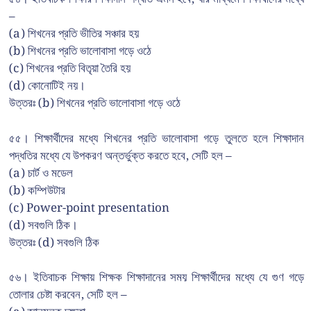
–
(a) শিখনের প্রতি ভীতির সঞ্চার হয়
(b) শিখনের প্রতি ভালোবাসা গড়ে ওঠে
(c) শিখনের প্রতি বিতৃয়া তৈরি হয়
(d) কোনোটিই নয়।
উত্তরঃ (b) শিখনের প্রতি ভালোবাসা গড়ে ওঠে
৫৫। শিক্ষার্থীদের মধ্যে শিখনের প্রতি ভালোবাসা গড়ে তুলতে হলে শিক্ষাদান
পদ্ধতির মধ্যে যে উপকরণ অন্তর্ভুক্ত করতে হবে, সেটি হল –
(a) চার্ট ও মডেল
(b) কম্পিউটার
(c) Power-point presentation
(d) সবগুলি ঠিক।
উত্তরঃ (d) সবগুলি ঠিক
৫৬। ইতিবাচক শিক্ষায় শিক্ষক শিক্ষাদানের সময় শিক্ষার্থীদের মধ্যে যে গুণ গড়ে
তোলার চেষ্টা করবেন, সেটি হল –