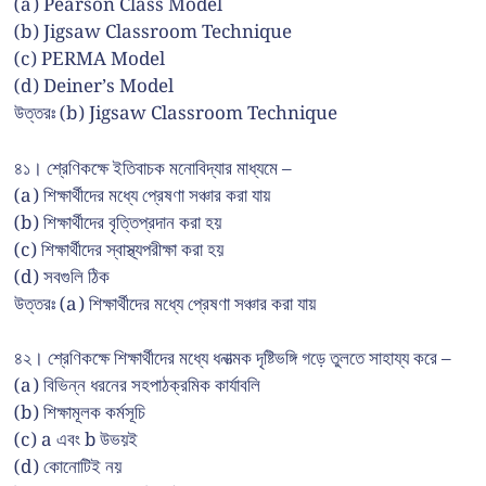
(a) Pearson Class Model
(b) Jigsaw Classroom Technique
(c) PERMA Model
(d) Deiner’s Model
উত্তরঃ (b) Jigsaw Classroom Technique
৪১। শ্রেণিকক্ষে ইতিবাচক মনোবিদ্যার মাধ্যমে –
(a) শিক্ষার্থীদের মধ্যে প্রেষণা সঞ্চার করা যায়
(b) শিক্ষার্থীদের বৃত্তিপ্রদান করা হয়
(c) শিক্ষার্থীদের স্বাস্থ্যপরীক্ষা করা হয়
(d) সবগুলি ঠিক
উত্তরঃ (a) শিক্ষার্থীদের মধ্যে প্রেষণা সঞ্চার করা যায়
৪২। শ্রেণিকক্ষে শিক্ষার্থীদের মধ্যে ধনাত্মক দৃষ্টিভঙ্গি গড়ে তুলতে সাহায্য করে –
(a) বিভিন্ন ধরনের সহপাঠক্রমিক কার্যাবলি
(b) শিক্ষামূলক কর্মসূচি
(c) a এবং b উভয়ই
(d) কোনোটিই নয়