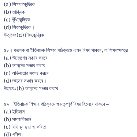
(a) শিক্ষককেন্দ্রিক
(b) তাত্ত্বিক
(c) পুঁথিকেন্দ্রিক
(d) শিশুকেন্দ্রিক।
উত্তরঃ (d) শিশুকেন্দ্রিক
৪৮। ধনাত্মক বা ইতিবাচক শিক্ষার পাঠক্রমে এমন বিষয় থাকবে, যা শিক্ষাক্ষেত্রে
(a) উদ্বেগের সঞ্চার করবে
(b) আনন্দের সঞ্চার করবে
(c) অভিজ্ঞতার সঞ্চার করবে
(d) জ্ঞানের সঞ্চার করবে।
উত্তরঃ (b) আনন্দের সঞ্চার করবে
৪৯। ইতিবাচক শিক্ষার পাঠক্রমে গুরুত্বপূর্ণ বিষয় হিসেবে থাকবে –
(a) ইতিহাস
(b) সমাজবিজ্ঞান
(c) বিভিন্ন ছড়া ও কবিতা
(d) গণিত।