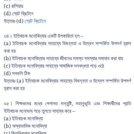
(c) রাশিয়ায়
(d) গ্রেট ব্রিটেনে
উত্তরঃ (d)
গ্রেট ব্রিটেনে
৩৪। ইতিবাচক মনোবিদ্যার একটি উপকারিতা হল –
(a) ইতিবাচক মনোবিদ্যার সাহায্যে বিষন্নতা ও উদ্বেগ সম্পর্কিত উপসর্গ হ্রাস
করা হয়
(b) ইতিবাচক মনোবিদ্যার সাহায্যে জীবনের সমস্ত সমস্যার সমাধান করা যায়
(c) ইতিবাচক মনোবিদ্যার সাহায্যে সামাজিক দলবদ্ধতা গড়ে ওঠে
(d) সবগুলি ঠিক
উত্তরঃ (a) ইতিবাচক মনোবিদ্যার সাহায্যে বিষন্নতা ও উদ্বেগ সম্পর্কিত উপসর্গ
হ্রাস করা হয়
৩৫। শিক্ষকদের মধ্যে পেশাগত সন্তুষ্টি, সহানুভূতি এবং শিক্ষার্থীদের প্রতি
ইতিবাচক মনোভাব গড়ে তুলতে সাহায্য করে –
(a) ইতিবাচক মনোবিদ্যা
(b) অস্বাভাবিক মনোবিদ্যা
(c) ক্লিনিক্যাল মনোবিদ্যা