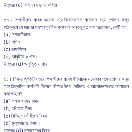
উত্তরঃ (c) বিভিন্ন ছড়া ও কবিতা
৫০। শিক্ষার্থীদের মধ্যে ধনাত্মক মনোবিজ্ঞানসম্মত মনোভাব গড়ে তোলার জন্য
পাঠক্রমে যে ধরনের সহপাঠক্রমিক কার্যাবলি অন্তর্ভুক্ত করা প্রয়োজন, সেটি হল
(a) সমাজবিজ্ঞান
(b) গণিত
(c) ভাষাশিক্ষা
(d) আবৃত্তি ও গান।
উত্তরঃ (d) আবৃত্তি ও গান
৫১। শিক্ষার প্রতিটি স্তরে শিক্ষার্থীদের মধ্যে ইতিবাচক মনোভাব গড়ে তোলার জন্য
সহপাঠক্রমিক কার্যাবলি হিসেবে কীসের উপর সেমিনার ও আলোচনাসভার আয়োজন
করতে হবে?
(a) সমাজবিদ্যার বিষয়
(b) গণিতের বিষয়
(c) বিভিন্ন মনীষীদের বিষয়
(d) মূল্যবোধের বিষয়।
উত্তরঃ (d) মূল্যবোধের বিষয়