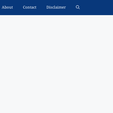
About
Contact
Disclaimer