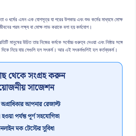
া ও ধর্মের এমন এক যোগসূত্র যা পরের উপকার এবং শুভ কর্মের মাধ্যমে মোক্ষ
ের জীবনের পরম লক্ষ্য বা মোক্ষ লাভ করাকে বলা হয় কর্মযোগ।
তিটি মানুষের উচিত তার নিজের কর্মকে সর্বোচ্চ গুরুত্ব দেওয়া এবং নিষ্ঠার সঙ্গে
 দিকে নিয়ে যায় সেগুলি হল সৎকর্ম। আর এই সৎকর্মগুলিই হল কর্তব্যকর্ম।
ছ থেকে সংগ্রহ করুন
রয়োজনীয় সাজেশন
অগ্রাধিকার আপনার রেজাল্ট
 হওয়া পর্যন্ত পূর্ণ সহযোগিতা
অনলাইন মক টেস্টের সুবিধা