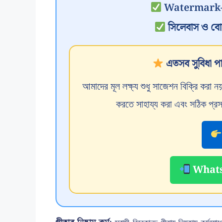
Watermark-মুক্
সিলেবাস ও বোর্ডে
এতসব সুবিধা পা
আমাদের মূল লক্ষ্য শুধু সাজেশন বিক্রি করা
করতে সাহায্য করা এবং সঠিক প্রস
WhatsA