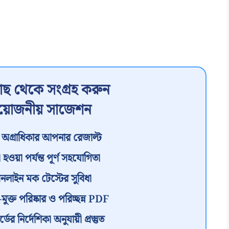
ছ থেকে সংগ্রহ করুন
রয়োজনীয় সাজেশন
অগ্রাধিকার আপনার রেজাল্ট
 হওয়া পর্যন্ত পূর্ণ সহযোগিতা
অনলাইন মক টেস্টের সুবিধা
ত পরিষ্কার ও পরিচ্ছন্ন PDF
র নির্দেশিকা অনুযায়ী প্রস্তুত