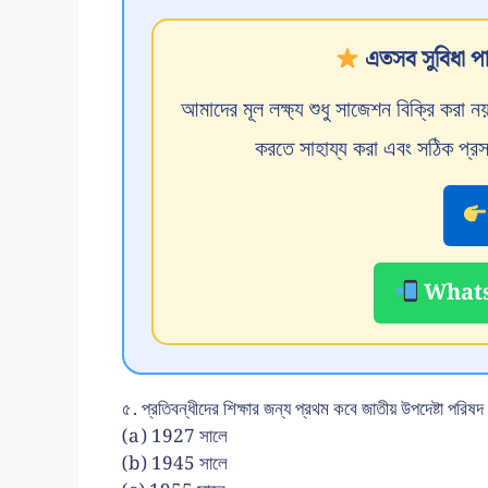
এতসব সুবিধা পা
আমাদের মূল লক্ষ্য শুধু সাজেশন বিক্রি করা
করতে সাহায্য করা এবং সঠিক প্রস
WhatsA
৫. প্রতিবন্ধীদের শিক্ষার জন্য প্রথম কবে জাতীয় উপদেষ্টা পরিষ
(a) 1927 সালে
(b) 1945 সালে