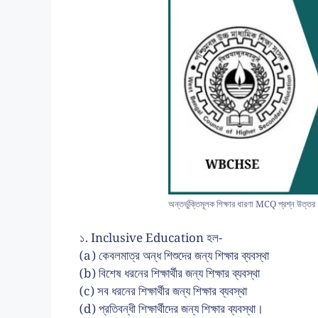
অন্তর্ভুক্তিমূলক শিক্ষার ধারণা MCQ প্রশ্ন উত্তর
১. Inclusive Education হল-
(a) কেবলমাত্র অন্ধ শিশুদের জন্য শিক্ষার ব্যবস্থা
(b) বিশেষ ধরনের শিক্ষার্থীর জন্য শিক্ষার ব্যবস্থা
(c) সব ধরনের শিক্ষার্থীর জন্য শিক্ষার ব্যবস্থা
(d) প্রতিবন্ধী শিক্ষার্থীদের জন্য শিক্ষার ব্যবস্থা।