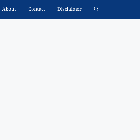
About
Contact
Disclaimer