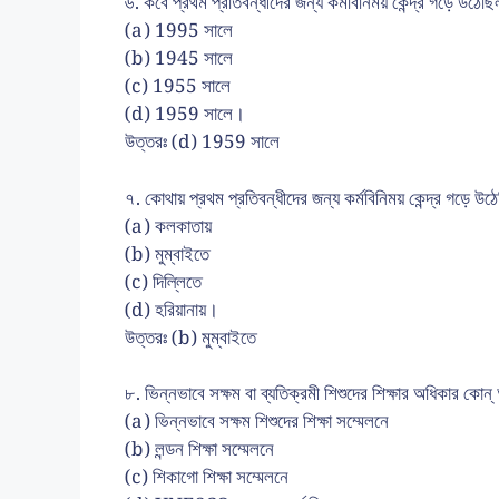
৬. কবে প্রথম প্রতিবন্ধীদের জন্য কর্মবিনিময় কেন্দ্র গড়ে উঠেছ
(a) 1995 সালে
(b) 1945 সালে
(c) 1955 সালে
(d) 1959 সালে।
উত্তরঃ (d) 1959 সালে
৭. কোথায় প্রথম প্রতিবন্ধীদের জন্য কর্মবিনিময় কেন্দ্র গড়ে উঠ
(a) কলকাতায়
(b) মুম্বাইতে
(c) দিল্লিতে
(d) হরিয়ানায়।
উত্তরঃ (b) মুম্বাইতে
৮. ভিন্নভাবে সক্ষম বা ব্যতিক্রমী শিশুদের শিক্ষার অধিকার কোন
(a) ভিন্নভাবে সক্ষম শিশুদের শিক্ষা সম্মেলনে
(b) লন্ডন শিক্ষা সম্মেলনে
(c) শিকাগো শিক্ষা সম্মেলনে