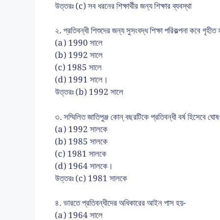
উত্তরঃ (c) সব ধরনের শিক্ষার্থীর জন্য শিক্ষার ব্যবস্থা
২. প্রতিবন্ধী শিশুদের জন্য সুসংবদ্ধ শিক্ষা পরিকল্পনা কবে গৃহী
(a) 1990 সালে
(b) 1992 সালে
(c) 1985 সালে
(d) 1991 সালে।
উত্তরঃ (b) 1992 সালে
৩. সম্মিলিত জাতিপুঞ্জ কোন্ বছরটিকে প্রতিবন্ধী বর্ষ হিসেবে ঘ
(a) 1992 সালকে
(b) 1985 সালকে
(c) 1981 সালকে
(d) 1964 সালকে।
উত্তরঃ (c) 1981 সালকে
৪. ভারতে প্রতিবন্ধীদের অধিকারের আইন পাস হয়-
(a) 1964 সালে