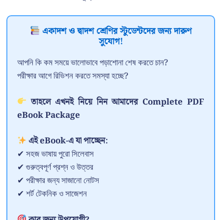
একাদশ ও দ্বাদশ শ্রেণির স্টুডেন্টদের জন্য দারুণ
সুযোগ!
আপনি কি কম সময়ে ভালোভাবে পড়াশোনা শেষ করতে চান?
পরীক্ষার আগে রিভিশন করতে সমস্যা হচ্ছে?
তাহলে এখনই নিয়ে নিন আমাদের Complete PDF
eBook Package
এই eBook-এ যা পাচ্ছেন:
✔ সহজ ভাষায় পুরো সিলেবাস
✔ গুরুত্বপূর্ণ প্রশ্ন ও উত্তর
✔ পরীক্ষার জন্য সাজানো নোটস
✔ শর্ট টেকনিক ও সাজেশন
কার জন্য উপযোগী?