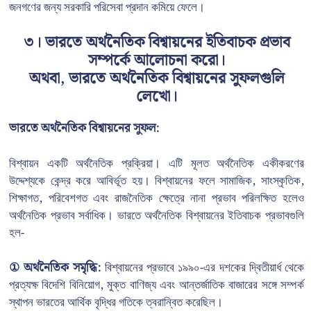
জনগণের জন্য সরকারি পরিসেবা প্রদান কমিয়ে ফেলে।
৩
। ভারতে অর্থনৈতিক বিশ্বায়নের ইতিবাচক প্রভাব
সম্পর্কে আলোচনা করো।
অথবা, ভারতে অর্থনৈতিক বিশ্বায়নের সুফলগুলি
লেখো।
ভারতে অর্থনৈতিক বিশ্বায়নের সুফল:
বিশ্বায়ন একটি অর্থনৈতিক প্রক্রিয়া। এটি মূলত অর্থনৈতিক একীকরণের
উদ্দেশ্যকে কেন্দ্র করে আবির্ভূত হয়। বিশ্বায়নের ফলে সামাজিক, সাংস্কৃতিক,
শিক্ষাগত, পরিবেশগত এবং রাজনৈতিক ক্ষেত্রে নানা প্রভাব পরিলক্ষিত হলেও
অর্থনৈতিক প্রভাব সর্বাধিক। ভারতে অর্থনৈতিক বিশ্বায়নের ইতিবাচক প্রভাবগুলি
হল-
① অর্থনৈতিক সমৃদ্ধি:
বিশ্বায়নের প্রভাবে ১৯৯০-এর দশকের দ্বিতীয়ার্ধ থেকে
প্রত্যক্ষ বিদেশি বিনিয়োগ, মুক্ত বাণিজ্য এবং আন্তর্জাতিক বাজারের সঙ্গে সম্পর্ক
স্থাপন ভারতের আর্থিক বৃদ্ধির গতিকে ত্বরান্বিত করেছিল।