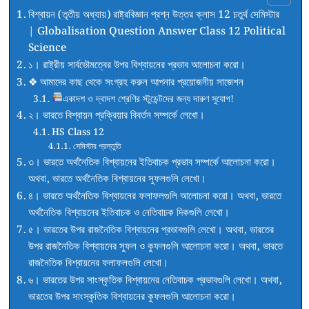
বিশ্বায়ন (তৃতীয় অধ্যায়) রাষ্ট্রবিজ্ঞান প্রশ্ন উত্তর ক্লাস 12 চতুর্থ সেমিস্টার
| Globalisation Question Answer Class 12 Political
Science
১। রাষ্ট্রীয় সার্বভৌমত্বের উপর বিশ্বায়নের প্রভাব আলোচনা করো।
❖ আমাদের কাছ থেকে সংগ্রহ করুন আপনার প্রয়োজনীয় সাজেশন
একাদশ ও দ্বাদশ শ্রেণির স্টুডেন্টদের জন্য দারুণ সুযোগ!
২। ভারতে বিশ্বায়ন প্রক্রিয়ার বিবর্তন সম্পর্কে লেখো।
HS Class 12
সেমিস্টার প্রস্তুতি
৩। ভারতে অর্থনৈতিক বিশ্বায়নের ইতিবাচক প্রভাব সম্পর্কে আলোচনা করো।
অথবা, ভারতে অর্থনৈতিক বিশ্বায়নের সুফলগুলি লেখো।
৪। ভারতে অর্থনৈতিক বিশ্বায়নের ফলাফলগুলি আলোচনা করো। অথবা, ভারতে
অর্থনৈতিক বিশ্বায়নের ইতিবাচক ও নেতিবাচক দিকগুলি লেখো।
৫। ভারতের উপর রাজনৈতিক বিশ্বায়নের প্রভাবগুলি লেখো। অথবা, ভারতের
উপর রাজনৈতিক বিশ্বায়নের সুফল ও কুফলগুলি আলোচনা করো। অথবা, ভারতে
রাজনৈতিক বিশ্বায়নের ফলাফলগুলি লেখো।
৬। ভারতের উপর সাংস্কৃতিক বিশ্বায়নের নেতিবাচক প্রভাবগুলি লেখো। অথবা,
ভারতের উপর সাংস্কৃতিক বিশ্বায়নের কুফলগুলি আলোচনা করো।