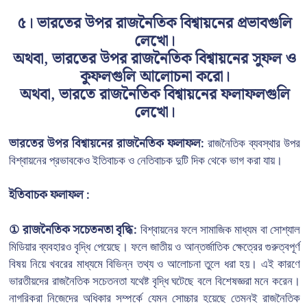
৫। ভারতের উপর রাজনৈতিক বিশ্বায়নের প্রভাবগুলি
লেখো।
অথবা, ভারতের উপর রাজনৈতিক বিশ্বায়নের সুফল ও
কুফলগুলি আলোচনা করো।
অথবা, ভারতে রাজনৈতিক বিশ্বায়নের ফলাফলগুলি
লেখো।
ভারতের উপর বিশ্বায়নের রাজনৈতিক ফলাফল:
রাজনৈতিক ব্যবস্থার উপর
বিশ্বায়নের প্রভাবকেও ইতিবাচক ও নেতিবাচক দুটি দিক থেকে ভাগ করা যায়।
ইতিবাচক ফলাফল :
① রাজনৈতিক সচেতনতা বৃদ্ধি:
বিশ্বায়নের ফলে সামাজিক মাধ্যম বা সোশ্যাল
মিডিয়ার ব্যবহারও বৃদ্ধি পেয়েছে। ফলে জাতীয় ও আন্তর্জাতিক ক্ষেত্রের গুরুত্বপূর্ণ
বিষয় নিয়ে খবরের মাধ্যমে বিভিন্ন তথ্য ও আলোচনা তুলে ধরা হয়। এই কারণে
ভারতীয়দের রাজনৈতিক সচেতনতা যথেষ্ট বৃদ্ধি ঘটেছে বলে বিশেষজ্ঞরা মনে করেন।
নাগরিকরা নিজেদের অধিকার সম্পর্কে যেমন সোচ্চার হয়েছে তেমনই রাজনৈতিক