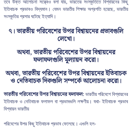
তবে উক্ত আলোচনা সত্ত্বেও বলা যায়, ভারতের সংস্কৃতিতে বিশ্বায়নের কিছু
ইতিবাচক প্রভাবও বিদ্যমান। যেমন ভারতীয় শিক্ষার অগ্রগতি হয়েছে, ভারতীয়
সংস্কৃতির প্রসার ঘটেছে ইত্যাদি।
৭। ভারতীয় পরিবেশের উপর বিশ্বায়নের প্রভাবগুলি
লেখো।
অথবা, ভারতীয় পরিবেশের উপর বিশ্বায়নের
ফলাফলগুলি মূল্যায়ন করো।
অথবা, ভারতীয় পরিবেশের উপর বিশ্বায়নের ইতিবাচক
ও নেতিবাচক দিকগুলি সম্পর্কে আলোচনা করো।
ভারতীয় পরিবেশের উপর বিশ্বায়নের ফলাফল:
ভারতীয় পরিবেশে বিশ্বায়নের
ইতিবাচক ও নেতিবাচক ফলাফল বা প্রভাবগুলি লক্ষণীয়। যথা- ইতিবাচক প্রভাব
বিশ্বায়ন ভারতীয়
পরিবেশের উপর কিছু ইতিবাচক প্রভাব ফেলেছে। এগুলি হল-