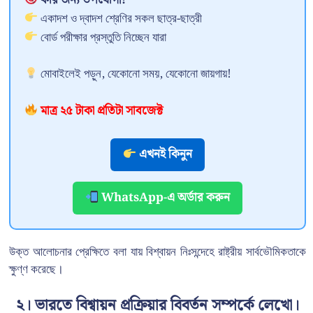
একাদশ ও দ্বাদশ শ্রেণির সকল ছাত্র-ছাত্রী
বোর্ড পরীক্ষার প্রস্তুতি নিচ্ছেন যারা
মোবাইলেই পড়ুন, যেকোনো সময়, যেকোনো জায়গায়!
মাত্র ২৫ টাকা প্রতিটা সাবজেক্ট
এখনই কিনুন
WhatsApp-এ অর্ডার করুন
উক্ত আলোচনার প্রেক্ষিতে বলা যায় বিশ্বায়ন নিঃসন্দেহে রাষ্ট্রীয় সার্বভৌমিকতাকে
ক্ষুণ্ণ করেছে।
২। ভারতে বিশ্বায়ন প্রক্রিয়ার বিবর্তন সম্পর্কে লেখো।