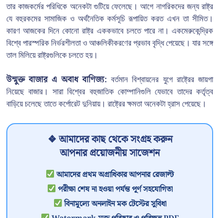
তার কাজকর্মের পরিধিকে অনেকটা গুটিয়ে ফেলেছে। আগে নাগরিকদের জন্য রাষ্ট্র
যে বহুরকমের সামাজিক ও অর্থনৈতিক কর্মসূচি রূপায়িত করত এখন তা সীমিত।
কারণ আজকের দিনে কোনো রাষ্ট্র এককভাবে চলতে পারে না। একমেরুকেন্দ্রিক
বিশ্বে পারস্পরিক নির্ভরশীলতা ও আঞ্চলিকীকরণের প্রভাব বৃদ্ধি পেয়েছে। যার সঙ্গে
তাল মিলিয়ে রাষ্ট্রগুলিকে চলতে হয়।
উন্মুক্ত বাজার এ অবাধ বাণিজ্য:
বর্তমান বিশ্বায়নের যুগে রাষ্ট্রের জায়গা
নিয়েছে বাজার। সারা বিশ্বের বহুজাতিক কোম্পানিগুলি যেভাবে তাদের কর্তৃত্ব
বাড়িয়ে চলেছে তাতে কর্পোরেট দুনিয়ায়। রাষ্ট্রের ক্ষমতা অনেকটা হ্রাস পেয়েছে।
❖ আমাদের কাছ থেকে সংগ্রহ করুন
আপনার প্রয়োজনীয় সাজেশন
আমাদের প্রথম অগ্রাধিকার আপনার রেজাল্ট
পরীক্ষা শেষ না হওয়া পর্যন্ত পূর্ণ সহযোগিতা
বিনামূল্যে অনলাইন মক টেস্টের সুবিধা