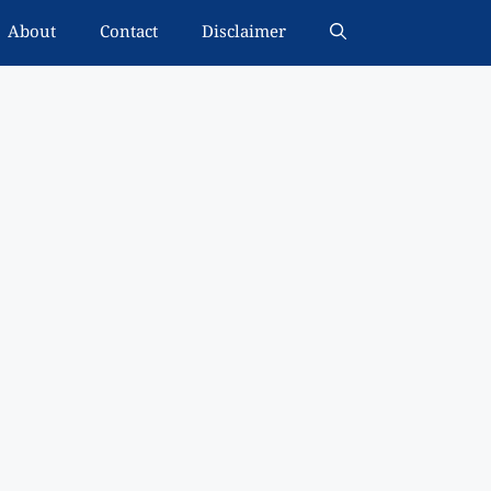
About
Contact
Disclaimer