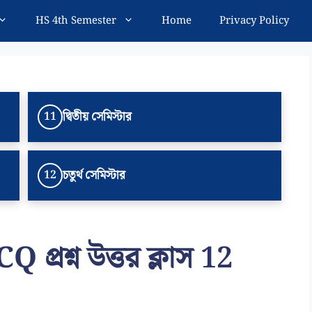
HS 4th Semester
Home
Privacy Policy
দ্বিতীয় সেমিস্টার
11
চতুর্থ সেমিস্টার
12
Q প্রশ্ন উত্তর ক্লাস 12