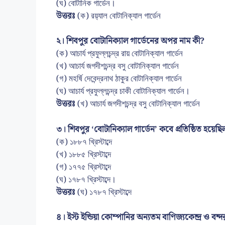
(ঘ) বোটানিক গার্ডেন।
উত্তরঃ
(ক) রয়‍্যাল বোটানিক্যাল গার্ডেন
২। শিবপুর বোটানিক্যাল গার্ডেনের অপর নাম কী?
(ক) আচার্য প্রফুল্লচন্দ্র রায় বোটানিক্যাল গার্ডেন
(খ) আচার্য জগদীশচন্দ্র বসু বোটানিক্যাল গার্ডেন
(গ) মহর্ষি দেবেন্দ্রনাথ ঠাকুর বোটানিক্যাল গার্ডেন
(ঘ) আচার্য প্রফুল্লচন্দ্র চাকী বোটানিক্যাল গার্ডেন।
উত্তরঃ
(খ) আচার্য জগদীশচন্দ্র বসু বোটানিক্যাল গার্ডেন
৩। শিবপুর ‘বোটানিক্যাল গার্ডেন’ কবে প্রতিষ্ঠিত হয়েছ
(ক) ১৮৮৭ খ্রিস্টাব্দে
(খ) ১৮৮৫ খ্রিস্টাব্দে
(গ) ১৭৭৫ খ্রিস্টাব্দে
(ঘ) ১৭৮৭ খ্রিস্টাব্দে।
উত্তরঃ
(ঘ) ১৭৮৭ খ্রিস্টাব্দে
৪। ইস্ট ইন্ডিয়া কোম্পানির অন্যতম বাণিজ্যকেন্দ্র ও বন