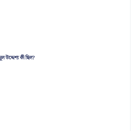
ূল উদ্দেশ্য কী ছিল?