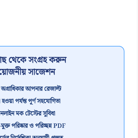
ছ থেকে সংগ্রহ করুন
রয়োজনীয় সাজেশন
অগ্রাধিকার আপনার রেজাল্ট
 হওয়া পর্যন্ত পূর্ণ সহযোগিতা
অনলাইন মক টেস্টের সুবিধা
ত পরিষ্কার ও পরিচ্ছন্ন PDF