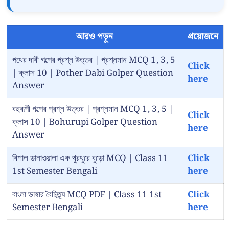
আরও পড়ুন
প্রয়োজনে
পথের দাবী গল্পের প্রশ্ন উত্তর | প্রশ্নমান MCQ 1, 3, 5
Click
| ক্লাস 10 | Pother Dabi Golper Question
here
Answer
বহুরূপী গল্পের প্রশ্ন উত্তর | প্রশ্নমান MCQ 1, 3, 5 |
Click
ক্লাস 10 | Bohurupi Golper Question
here
Answer
বিশাল ডানাওয়ালা এক থুরথুরে বুড়ো MCQ | Class 11
Click
1st Semester Bengali
here
বাংলা ভাষার বৈচিত্র্য MCQ PDF | Class 11 1st
Click
Semester Bengali
here