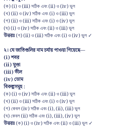
(ক) (i) ও (iii) সঠিক এবং (ii) ও (iv) ভুল
(খ) (ii) ও (iv) সঠিক এবং (i) ও (iii) ভুল
(গ) (ii) ও (iii) সঠিক এবং (i) ও (iv) ভুল
(ঘ) (i) ও (iv) সঠিক এবং (ii) ও (iii) ভুল
উত্তরঃ
(গ) (ii) ও (iii) সঠিক এবং (i) ও (iv) ভুল ✓
২। যে জাতিগুলির নাম চর্যায় পাওয়া গিয়েছে—
(i) শবর
(ii) মুণ্ডা
(iii) ভীল
(iv) ডোম
বিকল্পসমূহ :
(ক) (i) ও (iv) সঠিক এবং (ii) ও (iii) ভুল
(খ) (ii) ও (iii) সঠিক এবং (i) ও (iv) ভুল
(গ) কেবল (iv) সঠিক এবং (i), (ii), (iii) ভুল
(ঘ) কেবল (ii) সঠিক এবং (i), (iii), (iv) ভুল
উত্তরঃ
(ক) (i) ও (iv) সঠিক এবং (ii) ও (iii) ভুল ✓