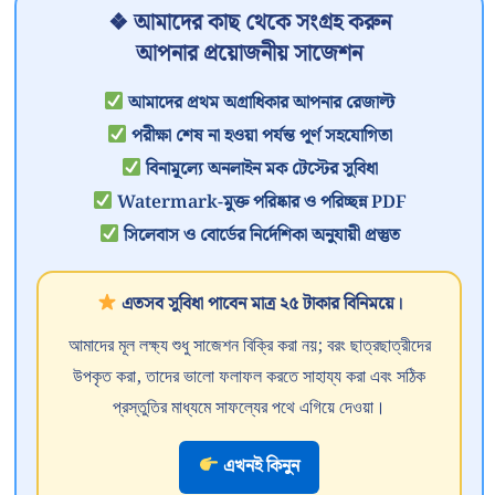
❖ আমাদের কাছ থেকে সংগ্রহ করুন
আপনার প্রয়োজনীয় সাজেশন
আমাদের প্রথম অগ্রাধিকার আপনার রেজাল্ট
পরীক্ষা শেষ না হওয়া পর্যন্ত পূর্ণ সহযোগিতা
বিনামূল্যে অনলাইন মক টেস্টের সুবিধা
Watermark-মুক্ত পরিষ্কার ও পরিচ্ছন্ন PDF
সিলেবাস ও বোর্ডের নির্দেশিকা অনুযায়ী প্রস্তুত
এতসব সুবিধা পাবেন মাত্র ২৫ টাকার বিনিময়ে।
আমাদের মূল লক্ষ্য শুধু সাজেশন বিক্রি করা নয়; বরং ছাত্রছাত্রীদের
উপকৃত করা, তাদের ভালো ফলাফল করতে সাহায্য করা এবং সঠিক
প্রস্তুতির মাধ্যমে সাফল্যের পথে এগিয়ে দেওয়া।
এখনই কিনুন