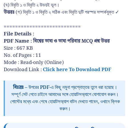
(ঘ) বিবৃতি ১ ও বিবৃতি ২ উভয়ই ভুল।
উত্তরঃ
(গ) বিবৃতি ১ ও বিবৃতি ২ সঠিক এবং বিবৃতি দুটি পরস্পর সম্পর্কযুক্ত ✓
===========================
File Details :
PDF Name : বিশ্বের ভাষা ও ভাষা পরিবার MCQ প্রশ্ন উত্তর
Size : 667 KB
No. of Pages : 11
Mode : Read-only (Online)
Download Link :
Click here To Download PDF
বিঃদ্রঃ
– উপরের PDF-এ কিছু নমুনা প্রশ্নোত্তর তুলে ধরা হয়েছে।
সম্পূর্ণ সেট পেতে চাইলে আমাদের সঙ্গে হোয়াটসঅ্যাপে যোগাযোগ করুন।
পোস্টের মধ্যে এবং শেষে হোয়াটসঅ্যাপ বাটন দেখতে পাবেন, ওখানে ক্লিক
করুন।