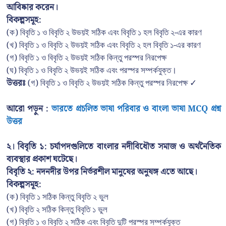
আবিষ্কার করেন।
বিকল্পসমূহ:
(ক) বিবৃতি ১ ও বিবৃতি ২ উভয়ই সঠিক এবং বিবৃতি ১ হল বিবৃতি ২-এর কারণ
(খ) বিবৃতি ১ ও বিবৃতি ২ উভয়ই সঠিক এবং বিবৃতি ২ হল বিবৃতি ১-এর কারণ
(গ) বিবৃতি ১ ও বিবৃতি ২ উভয়ই সঠিক কিন্তু পরস্পর নিরপেক্ষ
(ঘ) বিবৃতি ১ ও বিবৃতি ২ উভয়ই সঠিক এবং পরস্পর সম্পর্কযুক্ত।
উত্তরঃ
(গ) বিবৃতি ১ ও বিবৃতি ২ উভয়ই সঠিক কিন্তু পরস্পর নিরপেক্ষ ✓
আরো পড়ুন :
ভারতে প্রচলিত ভাষা পরিবার ও বাংলা ভাষা MCQ প্রশ্ন
উত্তর
২। বিবৃতি ১: চর্যাপদগুলিতে বাংলার নদীবিধৌত সমাজ ও অর্থনৈতিক
ব্যবস্থার প্রকাশ ঘটেছে।
বিবৃতি ২: নদনদীর উপর নির্ভরশীল মানুষের অনুষঙ্গ এতে আছে।
বিকল্পসমূহ:
(ক) বিবৃতি ১ সঠিক কিন্তু বিবৃতি ২ ভুল
(খ) বিবৃতি ২ সঠিক কিন্তু বিবৃতি ১ ভুল
(গ) বিবৃতি ১ ও বিবৃতি ২ সঠিক এবং বিবৃতি দুটি পরস্পর সম্পর্কযুক্ত