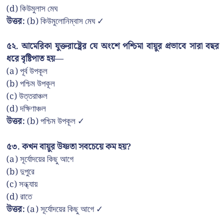
(d) কিউমুলাস মেঘ
উত্তর:
(b) কিউমুলোনিম্বাস মেঘ ✓
৫২. আমেরিকা যুক্তরাষ্ট্রের যে অংশে পশ্চিমা বায়ুর প্রভাবে সারা বছর
ধরে বৃষ্টিপাত হয়—
(a) পূর্ব উপকূল
(b) পশ্চিম উপকূল
(c) উত্তরাঞ্চল
(d) দক্ষিণাঞ্চল
উত্তর:
(b) পশ্চিম উপকূল ✓
৫৩. কখন বায়ুর উষ্ণতা সবচেয়ে কম হয়?
(a) সূর্যোদয়ের কিছু আগে
(b) দুপুরে
(c) সন্ধ্যায়
(d) রাতে
উত্তর:
(a) সূর্যোদয়ের কিছু আগে ✓