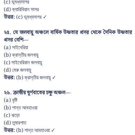
(c) ভূমধ্যসাগর
(d) ক্যারিবিয়ান সাগর
উত্তর:
(c) ভূমধ্যসাগর ✓
২৫. যে জলবায়ু অঞ্চলে বার্ষিক উষ্ণতার প্রসর থেকে দৈনিক উষ্ণতার
প্রসর বেশি—
(a) সাইবেরিয়া
(b) ক্রান্তীয় জলবায়ু
(c) সাইবেরিয়ান জলবায়ু
(d) মেরু জলবায়ু
উত্তর:
(b) ক্রান্তীয় জলবায়ু ✓
২৬. ক্রান্তীয় ঘূর্ণবাতের চক্ষু অঞ্চল—
(a) বৃষ্টি
(b) শান্ত আবহাওয়া
(c) ঝড়ো
(d) তুষারপাত
উত্তর:
(b) শান্ত আবহাওয়া ✓