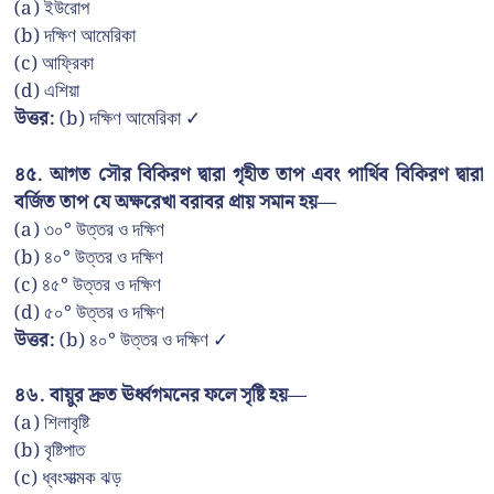
(a) ইউরোপ
(b) দক্ষিণ আমেরিকা
(c) আফ্রিকা
(d) এশিয়া
উত্তর:
(b) দক্ষিণ আমেরিকা ✓
৪৫. আগত সৌর বিকিরণ দ্বারা গৃহীত তাপ এবং পার্থিব বিকিরণ দ্বারা
বর্জিত তাপ যে অক্ষরেখা বরাবর প্রায় সমান হয়—
(a) ৩০° উত্তর ও দক্ষিণ
(b) ৪০° উত্তর ও দক্ষিণ
(c) ৪৫° উত্তর ও দক্ষিণ
(d) ৫০° উত্তর ও দক্ষিণ
উত্তর:
(b) ৪০° উত্তর ও দক্ষিণ ✓
৪৬. বায়ুর দ্রুত ঊর্ধ্বগমনের ফলে সৃষ্টি হয়—
(a) শিলাবৃষ্টি
(b) বৃষ্টিপাত
(c) ধ্বংসাত্মক ঝড়