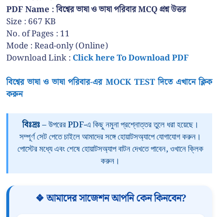
PDF Name : বিশ্বের ভাষা ও ভাষা পরিবার MCQ প্রশ্ন উত্তর
Size : 667 KB
No. of Pages : 11
Mode : Read-only (Online)
Download Link :
Click here To Download PDF
বিশ্বের ভাষা ও ভাষা পরিবার-এর MOCK TEST দিতে এখানে ক্লিক
করুন
বিঃদ্রঃ
– উপরের PDF-এ কিছু নমুনা প্রশ্নোত্তর তুলে ধরা হয়েছে।
সম্পূর্ণ সেট পেতে চাইলে আমাদের সঙ্গে হোয়াটসঅ্যাপে যোগাযোগ করুন।
পোস্টের মধ্যে এবং শেষে হোয়াটসঅ্যাপ বাটন দেখতে পাবেন, ওখানে ক্লিক
করুন।
❖ আমাদের সাজেশন আপনি কেন কিনবেন?