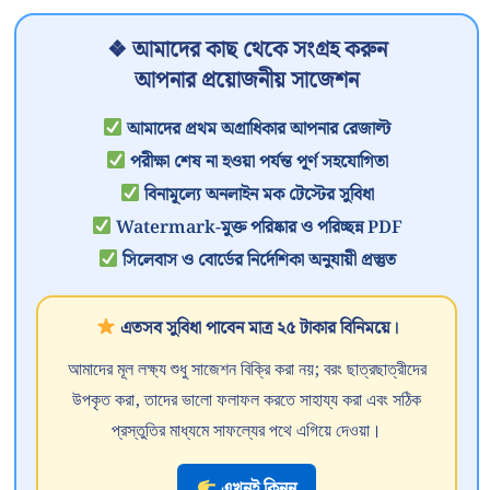
❖ আমাদের কাছ থেকে সংগ্রহ করুন
আপনার প্রয়োজনীয় সাজেশন
আমাদের প্রথম অগ্রাধিকার আপনার রেজাল্ট
পরীক্ষা শেষ না হওয়া পর্যন্ত পূর্ণ সহযোগিতা
বিনামূল্যে অনলাইন মক টেস্টের সুবিধা
Watermark-মুক্ত পরিষ্কার ও পরিচ্ছন্ন PDF
সিলেবাস ও বোর্ডের নির্দেশিকা অনুযায়ী প্রস্তুত
এতসব সুবিধা পাবেন মাত্র ২৫ টাকার বিনিময়ে।
আমাদের মূল লক্ষ্য শুধু সাজেশন বিক্রি করা নয়; বরং ছাত্রছাত্রীদের
উপকৃত করা, তাদের ভালো ফলাফল করতে সাহায্য করা এবং সঠিক
প্রস্তুতির মাধ্যমে সাফল্যের পথে এগিয়ে দেওয়া।
এখনই কিনুন