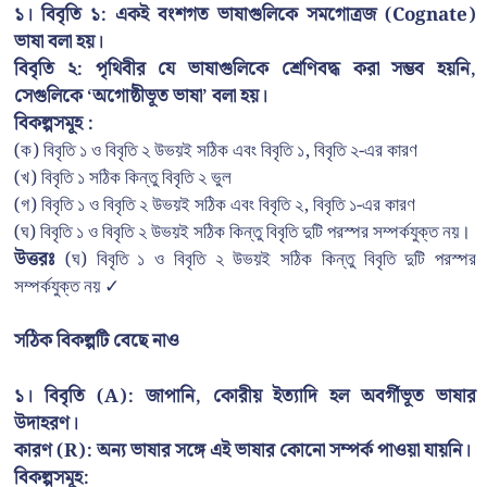
১। বিবৃতি ১: একই বংশগত ভাষাগুলিকে সমগোত্রজ (Cognate)
ভাষা বলা হয়।
বিবৃতি ২: পৃথিবীর যে ভাষাগুলিকে শ্রেণিবদ্ধ করা সম্ভব হয়নি,
সেগুলিকে ‘অগোষ্ঠীভূত ভাষা’ বলা হয়।
বিকল্পসমূহ :
(ক) বিবৃতি ১ ও বিবৃতি ২ উভয়ই সঠিক এবং বিবৃতি ১, বিবৃতি ২-এর কারণ
(খ) বিবৃতি ১ সঠিক কিন্তু বিবৃতি ২ ভুল
(গ) বিবৃতি ১ ও বিবৃতি ২ উভয়ই সঠিক এবং বিবৃতি ২, বিবৃতি ১-এর কারণ
(ঘ) বিবৃতি ১ ও বিবৃতি ২ উভয়ই সঠিক কিন্তু বিবৃতি দুটি পরস্পর সম্পর্কযুক্ত নয়।
উত্তরঃ
(ঘ) বিবৃতি ১ ও বিবৃতি ২ উভয়ই সঠিক কিন্তু বিবৃতি দুটি পরস্পর
সম্পর্কযুক্ত নয় ✓
সঠিক বিকল্পটি বেছে নাও
১। বিবৃতি (A): জাপানি, কোরীয় ইত্যাদি হল অবর্গীভূত ভাষার
উদাহরণ।
কারণ (R): অন্য ভাষার সঙ্গে এই ভাষার কোনো সম্পর্ক পাওয়া যায়নি।
বিকল্পসমূহ: