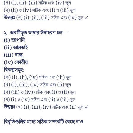
(গ) (i), (ii), (iii) সঠিক এবং (iv) ভুল
(ঘ) (ii) ও (iv) সঠিক এবং (i) ও (iii) ভুল
উত্তরঃ
(গ) (i), (ii), (iii) সঠিক এবং (iv) ভুল ✓
২। অবর্গীভূত ভাষার উদাহরণ হল—
(i) জাপানি
(ii) আলতাই
(iii) বাস্ক
(iv) কোরীয়
বিকল্পসমূহ:
(ক) (i), (ii), (iv) সঠিক এবং (iii) ভুল
(খ) (i), (iii), (iv) সঠিক এবং (ii) ভুল
(গ) (iii) ও (iv) সঠিক এবং (i) ও (ii) ভুল
(ঘ) (i) ও (iv) সঠিক এবং (ii) ও (iii) ভুল
উত্তরঃ
(খ) (i), (iii), (iv) সঠিক এবং (ii) ভুল ✓
বিবৃতিগুলির মধ্যে সঠিক সম্পর্কটি বেছে নাও