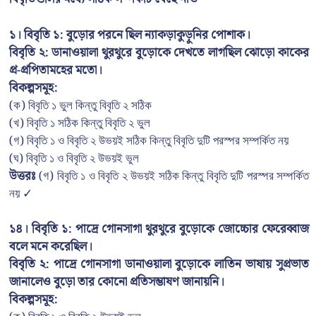
১। বিবৃতি ১: বুড়োর পরনে ছিল ন্যাকড়াকুড়ুনির পোশাক।
বিবৃতি ২: ডানাওয়ালা থুরথুরে বুড়োকে দেখতে লাগছিল ঝোড়ো কাকের
প্র-প্রপিতামহের মতো।
বিকল্পসমূহ:
(ক) বিবৃতি ১ ভুল কিন্তু বিবৃতি ২ সঠিক
(খ) বিবৃতি ১ সঠিক কিন্তু বিবৃতি ২ ভুল
(গ) বিবৃতি ১ ও বিবৃতি ২ উভয়ই সঠিক কিন্তু বিবৃতি দুটি পরস্পর সম্পর্কিত নয়
(ঘ) বিবৃতি ১ ও বিবৃতি ২ উভয়ই ভুল
উত্তরঃ
(গ) বিবৃতি ১ ও বিবৃতি ২ উভয়ই সঠিক কিন্তু বিবৃতি দুটি পরস্পর সম্পর্কিত
নয় ✓
১৪। বিবৃতি ১: পাদ্রে গোনসাগা থুরথুরে বুড়োকে জোচ্চোর ফেরেব্বাজ
বলে মনে করেছিল।
বিবৃতি ২: পাদ্রে গোনসাগা ডানাওয়ালা বুড়োকে লাতিন ভাষায় সুপ্রভাত
জানালেও বুড়ো তার কোনো প্রতিসম্ভাষণ জানায়নি।
বিকল্পসমূহ: