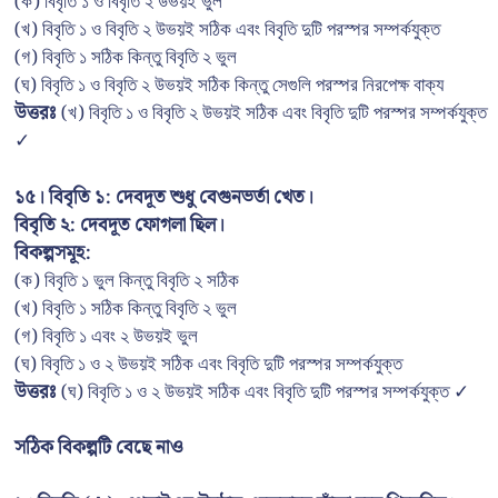
(ক) বিবৃতি ১ ও বিবৃতি ২ উভয়ই ভুল
(খ) বিবৃতি ১ ও বিবৃতি ২ উভয়ই সঠিক এবং বিবৃতি দুটি পরস্পর সম্পর্কযুক্ত
(গ) বিবৃতি ১ সঠিক কিন্তু বিবৃতি ২ ভুল
(ঘ) বিবৃতি ১ ও বিবৃতি ২ উভয়ই সঠিক কিন্তু সেগুলি পরস্পর নিরপেক্ষ বাক্য
উত্তরঃ
(খ) বিবৃতি ১ ও বিবৃতি ২ উভয়ই সঠিক এবং বিবৃতি দুটি পরস্পর সম্পর্কযুক্ত
✓
১৫। বিবৃতি ১: দেবদূত শুধু বেগুনভর্তা খেত।
বিবৃতি ২: দেবদূত ফোগলা ছিল।
বিকল্পসমূহ:
(ক) বিবৃতি ১ ভুল কিন্তু বিবৃতি ২ সঠিক
(খ) বিবৃতি ১ সঠিক কিন্তু বিবৃতি ২ ভুল
(গ) বিবৃতি ১ এবং ২ উভয়ই ভুল
(ঘ) বিবৃতি ১ ও ২ উভয়ই সঠিক এবং বিবৃতি দুটি পরস্পর সম্পর্কযুক্ত
উত্তরঃ
(ঘ) বিবৃতি ১ ও ২ উভয়ই সঠিক এবং বিবৃতি দুটি পরস্পর সম্পর্কযুক্ত ✓
সঠিক বিকল্পটি বেছে নাও