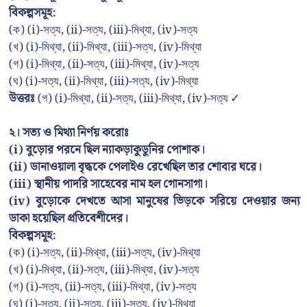
বিকল্পসমূহ:
(ক) (i)-সত্য, (ii)-সত্য, (iii)-মিথ্যা, (iv)-সত্য
(খ) (i)-মিথ্যা, (ii)-মিথ্যা, (iii)-সত্য, (iv)-মিথ্যা
(গ) (i)-মিথ্যা, (ii)-সত্য, (iii)-মিথ্যা, (iv)-সত্য
(ঘ) (i)-সত্য, (ii)-মিথ্যা, (iii)-সত্য, (iv)-মিথ্যা
উত্তরঃ
(গ) (i)-মিথ্যা, (ii)-সত্য, (iii)-মিথ্যা, (iv)-সত্য ✓
২। সত্য ও মিথ্যা নির্ণয় করোঃ
(i) বুড়োর পরনে ছিল ন্যাকড়াকুডুনির পোশাক।
(ii) ডানাওয়ালা বৃদ্ধকে পেলাইও রেখেছিল তার শোবার ঘরে।
(iii) স্থানীয় পাদরি সাহেবের নাম হল গোনসাগা।
(iv) বুড়োকে দেখতে আসা মানুষের ভিড়কে সরিয়ে দেওয়ার জন্য
ডাকা হয়েছিল প্রতিবেশীদের।
বিকল্পসমূহ:
(ক) (i)-সত্য, (ii)-মিথ্যা, (iii)-সত্য, (iv)-মিথ্যা
(খ) (i)-মিথ্যা, (ii)-সত্য, (iii)-মিথ্যা, (iv)-সত্য
(গ) (i)-সত্য, (ii)-সত্য, (iii)-মিথ্যা, (iv)-সত্য
(ঘ) (i)-সত্য, (ii)-সত্য, (iii)-সত্য, (iv)-মিথ্যা