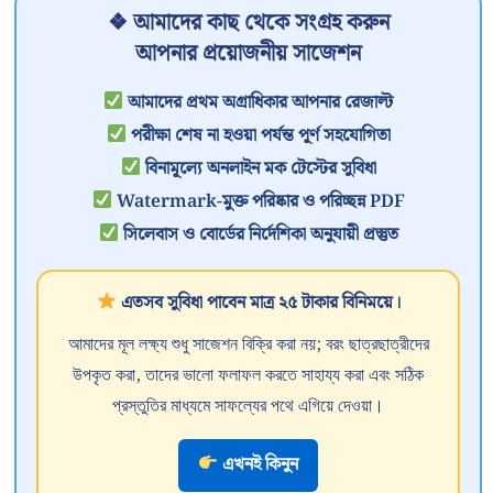
❖ আমাদের কাছ থেকে সংগ্রহ করুন
আপনার প্রয়োজনীয় সাজেশন
আমাদের প্রথম অগ্রাধিকার আপনার রেজাল্ট
পরীক্ষা শেষ না হওয়া পর্যন্ত পূর্ণ সহযোগিতা
বিনামূল্যে অনলাইন মক টেস্টের সুবিধা
Watermark-মুক্ত পরিষ্কার ও পরিচ্ছন্ন PDF
সিলেবাস ও বোর্ডের নির্দেশিকা অনুযায়ী প্রস্তুত
এতসব সুবিধা পাবেন মাত্র ২৫ টাকার বিনিময়ে।
আমাদের মূল লক্ষ্য শুধু সাজেশন বিক্রি করা নয়; বরং ছাত্রছাত্রীদের
উপকৃত করা, তাদের ভালো ফলাফল করতে সাহায্য করা এবং সঠিক
প্রস্তুতির মাধ্যমে সাফল্যের পথে এগিয়ে দেওয়া।
এখনই কিনুন