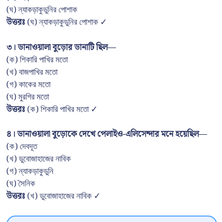
(ঘ) ন্যাকড়াকুডুনির পোশাক
উত্তরঃ
(ঘ) ন্যাকড়াকুডুনির পোশাক ✓
৩। ডানাওয়ালা বুড়োর ডানাটি ছিল—
(ক) শিকারি পাখির মতো
(খ) বাজপাখির মতো
(গ) কাকের মতো
(ঘ) মুরগির মতো
উত্তরঃ
(ক) শিকারি পাখির মতো ✓
৪। ডানাওয়ালা বুড়োকে দেখে পেলাইও-এলিসেন্দার মনে হয়েছিল—
(ক) দেবদূত
(খ) ডুবোজাহাজের নাবিক
(গ) ন্যাকড়াকুডুনি
(ঘ) সৈনিক
উত্তরঃ
(খ) ডুবোজাহাজের নাবিক ✓