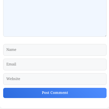
Name
Email
Website