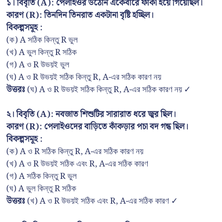
১। বিবৃতি (A): পেলাইওর উঠোন একেবারে ফাঁকা হয়ে গিয়েছিল।
কারণ (R): তিনদিন তিনরাত একটানা বৃষ্টি হচ্ছিল।
বিকল্পসমূহ :
(ক) A সঠিক কিন্তু R ভুল
(খ) A ভুল কিন্তু R সঠিক
(গ) A ও R উভয়ই ভুল
(ঘ) A ও R উভয়ই সঠিক কিন্তু R, A-এর সঠিক কারণ নয়
উত্তরঃ
(ঘ) A ও R উভয়ই সঠিক কিন্তু R, A-এর সঠিক কারণ নয় ✓
২। বিবৃতি (A): নবজাত শিশুটির সারারাত ধরে জ্বর ছিল।
কারণ (R): পেলাইওদের বাড়িতে কাঁকড়ার পচা বদ গন্ধ ছিল।
বিকল্পসমূহ :
(ক) A ও R সঠিক কিন্তু R, A-এর সঠিক কারণ নয়
(খ) A ও R উভয়ই সঠিক এবং R, A-এর সঠিক কারণ
(গ) A সঠিক কিন্তু R ভুল
(ঘ) A ভুল কিন্তু R সঠিক
উত্তরঃ
(খ) A ও R উভয়ই সঠিক এবং R, A-এর সঠিক কারণ ✓