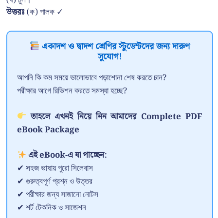
উত্তরঃ
(ক) পালক ✓
একাদশ ও দ্বাদশ শ্রেণির স্টুডেন্টদের জন্য দারুণ
সুযোগ!
আপনি কি কম সময়ে ভালোভাবে পড়াশোনা শেষ করতে চান?
পরীক্ষার আগে রিভিশন করতে সমস্যা হচ্ছে?
তাহলে এখনই নিয়ে নিন আমাদের Complete PDF
eBook Package
এই eBook-এ যা পাচ্ছেন:
✔ সহজ ভাষায় পুরো সিলেবাস
✔ গুরুত্বপূর্ণ প্রশ্ন ও উত্তর
✔ পরীক্ষার জন্য সাজানো নোটস
✔ শর্ট টেকনিক ও সাজেশন