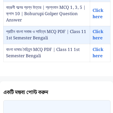
বহুরূপী গল্পের প্রশ্ন উত্তর | প্রশ্নমান MCQ 1, 3, 5 |
Click
ক্লাস 10 | Bohurupi Golper Question
here
Answer
প্রাচীন বাংলা সমাজ ও সাহিত্য MCQ PDF | Class 11
Click
1st Semester Bengali
here
বাংলা ভাষার বৈচিত্র্য MCQ PDF | Class 11 1st
Click
Semester Bengali
here
Comment