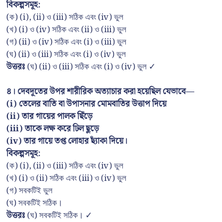
বিকল্পসমূহ:
(ক) (i), (ii) ও (iii) সঠিক এবং (iv) ভুল
(খ) (i) ও (iv) সঠিক এবং (ii) ও (iii) ভুল
(গ) (ii) ও (iv) সঠিক এবং (i) ও (iii) ভুল
(ঘ) (ii) ও (iii) সঠিক এবং (i) ও (iv) ভুল
উত্তরঃ
(ঘ) (ii) ও (iii) সঠিক এবং (i) ও (iv) ভুল ✓
৪। দেবদূতের উপর শারীরিক অত্যাচার করা হয়েছিল যেভাবে—
(i) তেলের বাতি বা উপাসনার মোমবাতির উত্তাপ দিয়ে
(ii) তার গায়ের পালক ছিঁড়ে
(iii) তাকে লক্ষ করে ঢিল ছুড়ে
(iv) তার গায়ে তপ্ত লোহার ছ্যাঁকা দিয়ে।
বিকল্পসমূহ:
(ক) (i), (ii) ও (iii) সঠিক এবং (iv) ভুল
(খ) (i) ও (ii) সঠিক এবং (iii) ও (iv) ভুল
(গ) সবকটিই ভুল
(ঘ) সবকটিই সঠিক।
উত্তরঃ
(ঘ) সবকটিই সঠিক। ✓